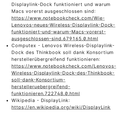
Displaylink-Dock funktioniert und warum
Macs vorerst ausgeschlossen sind:
https://www.notebookcheck.com/Wie-
Lenovos-neues-Wireless-Displaylink-Dock-
funktioniert-und-warum-Macs-vorerst-
ausgeschlossen-sind.679165.0.html
Computex - Lenovos Wireless-Displaylink-
Dock des Thinkbook soll dank Konsortium
herstellerübergreifend funktionieren:
https://www.notebookcheck.com/Lenovos-
Wireless-Displaylink-Dock-des-Thinkbook-
soll-dank-Konsortium-
herstelleruebergreifend-
funktionieren.722748.0.html
Wikipedia - DisplayLink:
https://en.wikipedia.org/wiki/DisplayLink