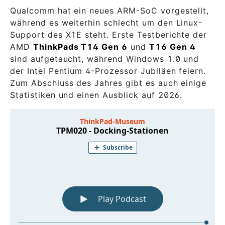
Qualcomm hat ein neues ARM-SoC vorgestellt,
während es weiterhin schlecht um den Linux-
Support des X1E steht. Erste Testberichte der
AMD
ThinkPads T14 Gen 6
und
T16 Gen 4
sind aufgetaucht, während Windows 1.0 und
der Intel Pentium 4-Prozessor Jubiläen feiern.
Zum Abschluss des Jahres gibt es auch einige
Statistiken und einen Ausblick auf 2026.