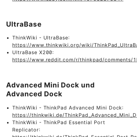
UltraBase
ThinkWiki - UltraBase:
https://www.thinkwiki.org/wiki/ThinkPad_UltraB
UltraBase X200:
https://www.reddit.com/r/thinkpad/comments/1
Advanced Mini Dock und
Advanced Dock
ThinkWiki - ThinkPad Advanced Mini Dock:
https://thinkwiki.de/ThinkPad_Advanced_Mini_
ThinkWiki - ThinkPad Essential Port
Replicator:
https://thinkwiki.de/ThinkPad_Essential_Port_Re