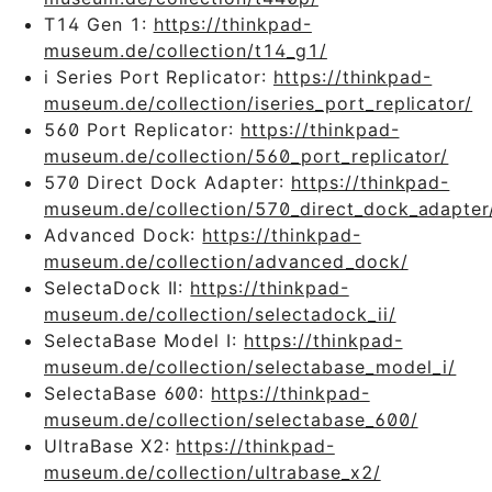
T14 Gen 1:
https://thinkpad-
museum.de/collection/t14_g1/
i Series Port Replicator:
https://thinkpad-
museum.de/collection/iseries_port_replicator/
560 Port Replicator:
https://thinkpad-
museum.de/collection/560_port_replicator/
570 Direct Dock Adapter:
https://thinkpad-
museum.de/collection/570_direct_dock_adapter
Advanced Dock:
https://thinkpad-
museum.de/collection/advanced_dock/
SelectaDock II:
https://thinkpad-
museum.de/collection/selectadock_ii/
SelectaBase Model I:
https://thinkpad-
museum.de/collection/selectabase_model_i/
SelectaBase 600:
https://thinkpad-
museum.de/collection/selectabase_600/
UltraBase X2:
https://thinkpad-
museum.de/collection/ultrabase_x2/