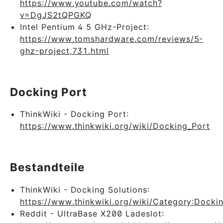
https://www.youtube.com/watch?
v=DgJS2tQPGKQ
Intel Pentium 4 5 GHz-Project:
https://www.tomshardware.com/reviews/5-
ghz-project,731.html
Docking Port
ThinkWiki - Docking Port:
https://www.thinkwiki.org/wiki/Docking_Port
Bestandteile
ThinkWiki - Docking Solutions:
https://www.thinkwiki.org/wiki/Category:Docki
Reddit - UltraBase X200 Ladeslot: