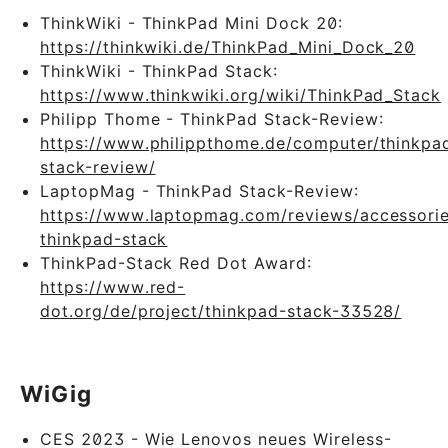
ThinkWiki - ThinkPad Mini Dock 20:
https://thinkwiki.de/ThinkPad_Mini_Dock_20
ThinkWiki - ThinkPad Stack:
https://www.thinkwiki.org/wiki/ThinkPad_Stack
Philipp Thome - ThinkPad Stack-Review:
https://www.philippthome.de/computer/thinkpa
stack-review/
LaptopMag - ThinkPad Stack-Review:
https://www.laptopmag.com/reviews/accessorie
thinkpad-stack
ThinkPad-Stack Red Dot Award:
https://www.red-
dot.org/de/project/thinkpad-stack-33528/
WiGig
CES 2023 - Wie Lenovos neues Wireless-