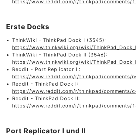
https://www.reddit.com/r/thinkpad/comments/
Erste Docks
ThinkWiki - ThinkPad Dock I (3545):
https://www.thinkwiki.org/wiki/ThinkPad_Dock_
ThinkWiki - ThinkPad Dock II (3546):
https://www.thinkwiki.org/wiki/ThinkPad_Dock_
Reddit - Port Replicator II:
https://www.reddit.com/r/thinkpad/comments/ns
Reddit - ThinkPad Dock I:
https://www.reddit.com/r/thinkpad/comments/c4
Reddit - ThinkPad Dock II:
https://www.reddit.com/r/thinkpad/comments/1
Port Replicator I und II