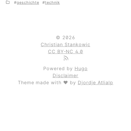
geschichte
technik
© 2026
Christian Stankowic
CC BY-NC 4.0
Powered by
Hugo
Disclaimer
Theme made with ❤ by
Djordje Atlialp