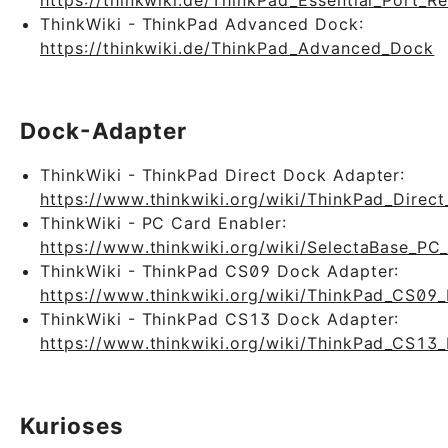
ThinkWiki - ThinkPad Advanced Dock:
https://thinkwiki.de/ThinkPad_Advanced_Dock
Dock-Adapter
ThinkWiki - ThinkPad Direct Dock Adapter:
https://www.thinkwiki.org/wiki/ThinkPad_Direc
ThinkWiki - PC Card Enabler:
https://www.thinkwiki.org/wiki/SelectaBase_PC
ThinkWiki - ThinkPad CS09 Dock Adapter:
https://www.thinkwiki.org/wiki/ThinkPad_CS09
ThinkWiki - ThinkPad CS13 Dock Adapter:
https://www.thinkwiki.org/wiki/ThinkPad_CS13
Kurioses