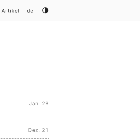
Artikel
de
Jan. 29
Dez. 21