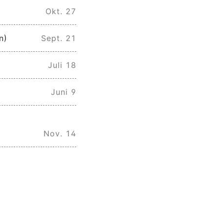
Okt. 27
n)
Sept. 21
Juli 18
Juni 9
Nov. 14