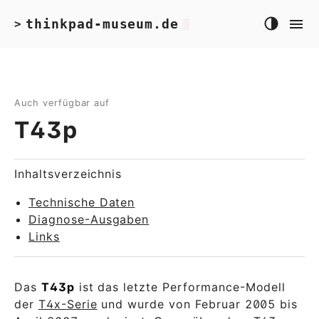
thinkpad-museum.de
>
Auch verfügbar auf
T43p
Inhaltsverzeichnis
Technische Daten
Diagnose-Ausgaben
Links
Das
T43p
ist das letzte Performance-Modell
der
T4x-Serie
und wurde von Februar 2005 bis