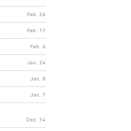
Feb. 26
Feb. 17
Feb. 6
Jan. 24
Jan. 8
Jan. 7
Dez. 14