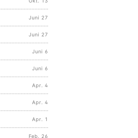
Okt. 13
Juni 27
Juni 27
Juni 6
Juni 6
Apr. 4
Apr. 4
Apr. 1
Feb. 26